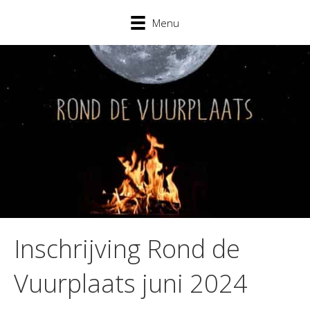
Menu
Inschrijving Rond de
Vuurplaats juni 2024