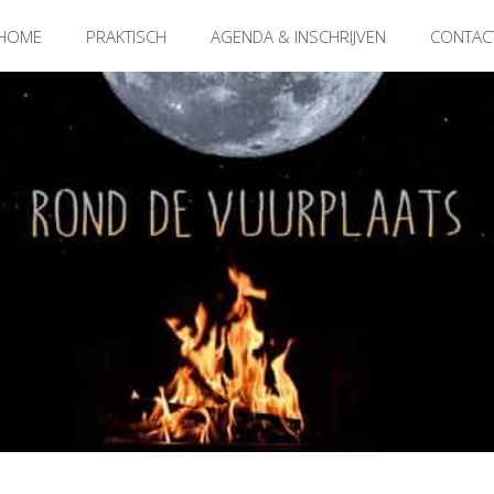
HOME
PRAKTISCH
AGENDA & INSCHRIJVEN
CONTAC