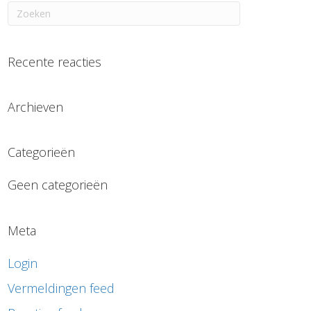
Recente reacties
Archieven
Categorieën
Geen categorieën
Meta
Login
Vermeldingen feed