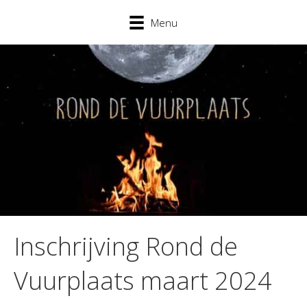
Menu
Inschrijving Rond de
Vuurplaats maart 2024