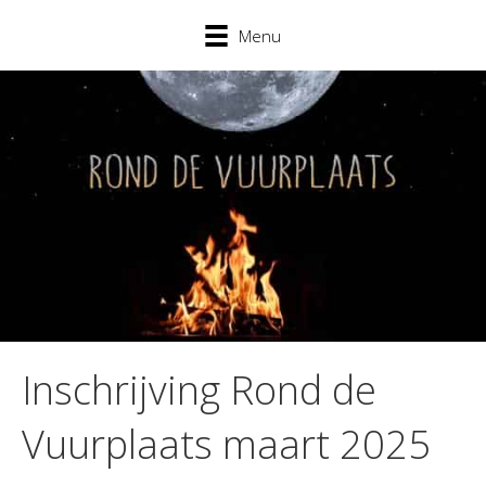
Menu
Inschrijving Rond de
Vuurplaats maart 2025