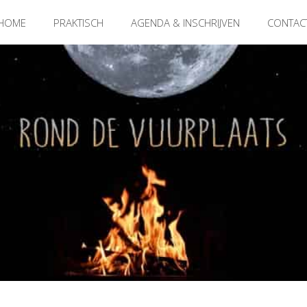
HOME
PRAKTISCH
AGENDA & INSCHRIJVEN
CONTAC