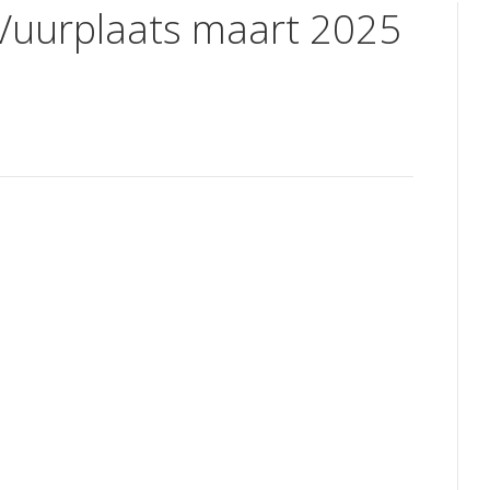
 Vuurplaats maart 2025