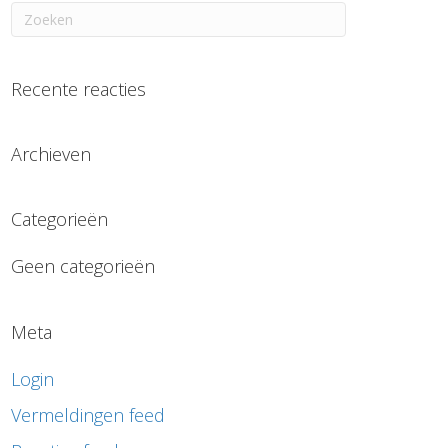
Recente reacties
Archieven
Categorieën
Geen categorieën
Meta
Login
Vermeldingen feed