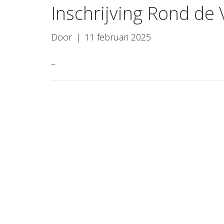
Inschrijving Rond de
Door
|
11 februari 2025
–