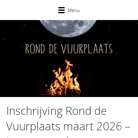
Menu
Inschrijving Rond de
Vuurplaats maart 2026 –