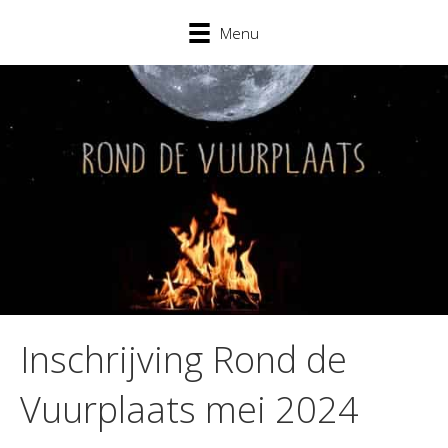
Menu
Inschrijving Rond de
Vuurplaats mei 2024