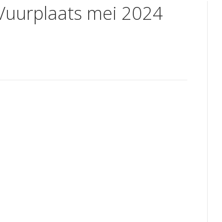
 Vuurplaats mei 2024