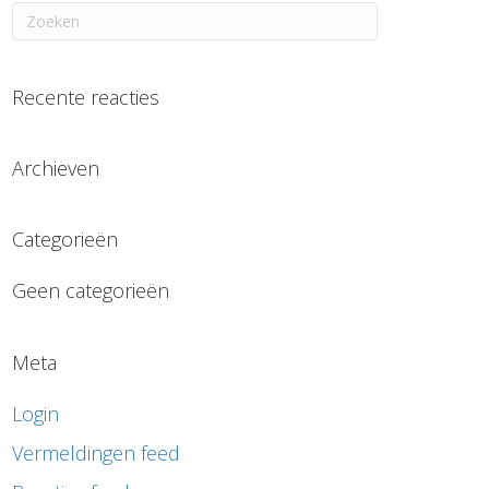
Recente reacties
Archieven
Categorieën
Geen categorieën
Meta
Login
Vermeldingen feed