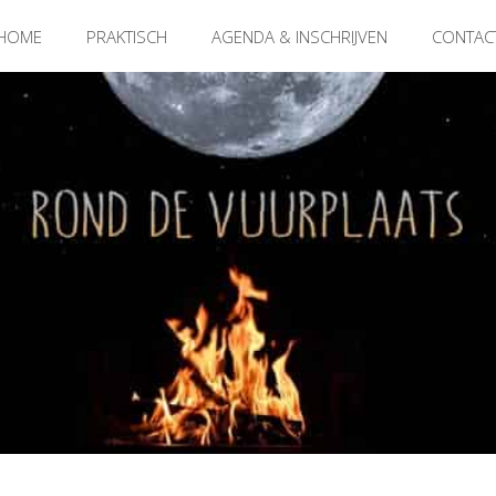
HOME
PRAKTISCH
AGENDA & INSCHRIJVEN
CONTAC