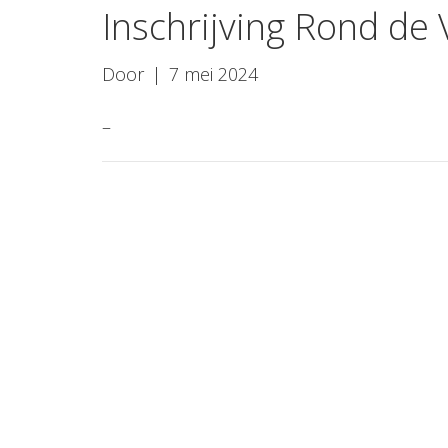
Inschrijving Rond de
Door
|
7 mei 2024
–