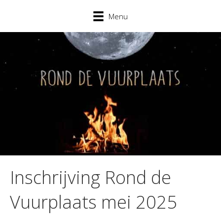
Menu
Inschrijving Rond de
Vuurplaats mei 2025