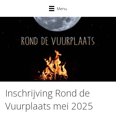
Menu
Inschrijving Rond de
Vuurplaats mei 2025