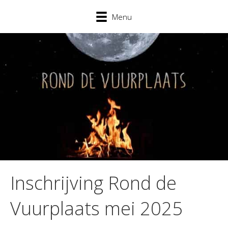
Menu
Inschrijving Rond de
Vuurplaats mei 2025