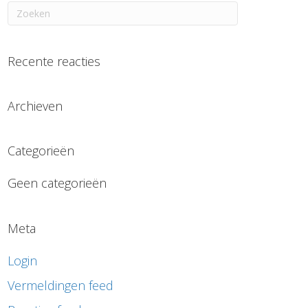
Recente reacties
Archieven
Categorieën
Geen categorieën
Meta
Login
Vermeldingen feed