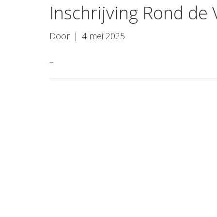
Inschrijving Rond de
Door
|
4 mei 2025
–