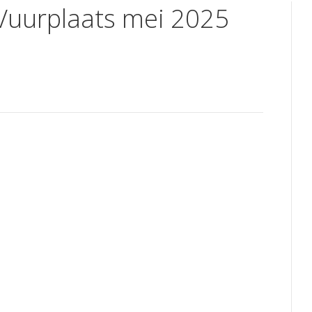
 Vuurplaats mei 2025