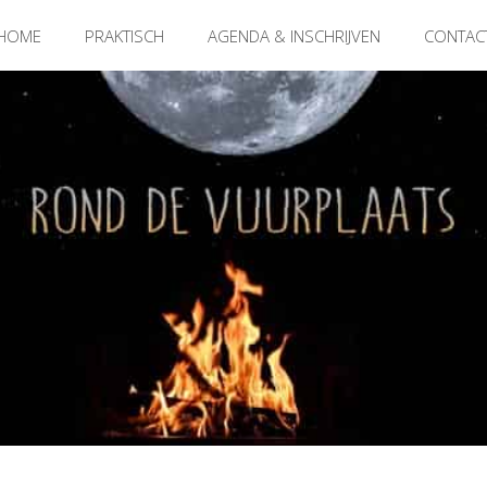
HOME
PRAKTISCH
AGENDA & INSCHRIJVEN
CONTAC