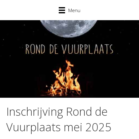
Menu
Inschrijving Rond de
Vuurplaats mei 2025