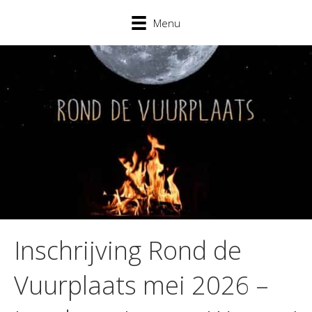
Menu
Inschrijving Rond de
Vuurplaats mei 2026 –