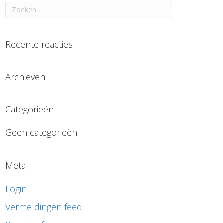
Recente reacties
Archieven
Categorieën
Geen categorieën
Meta
Login
Vermeldingen feed