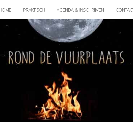
HOME
PRAKTISCH
AGENDA & INSCHRIJVEN
CONTAC