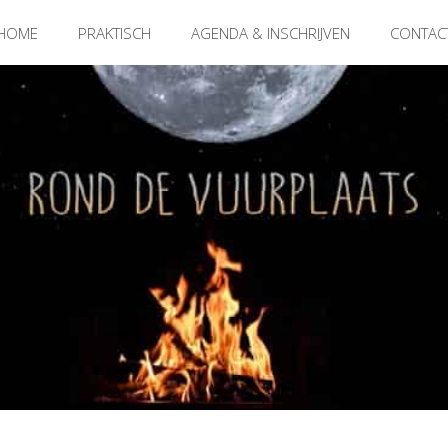
HOME
PRAKTISCH
AGENDA & INSCHRIJVEN
CONTAC