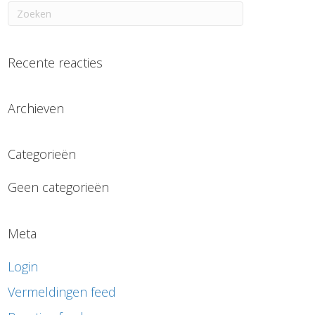
Recente reacties
Archieven
Categorieën
Geen categorieën
Meta
Login
Vermeldingen feed