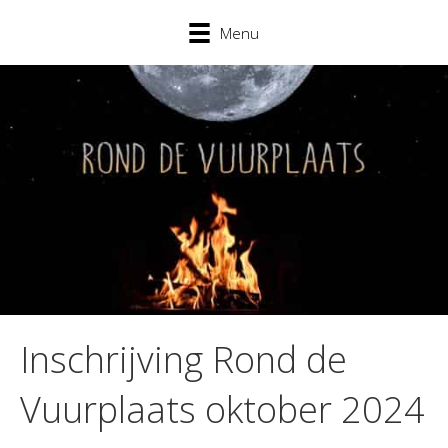
Menu
Inschrijving Rond de
Vuurplaats oktober 2024