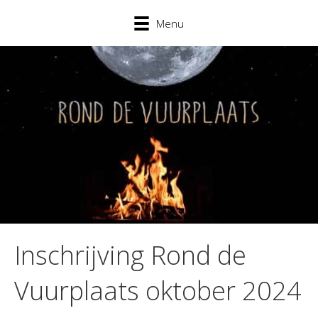
Menu
Inschrijving Rond de
Vuurplaats oktober 2024