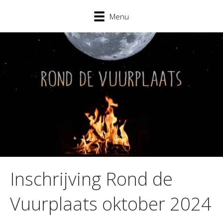
Menu
Inschrijving Rond de
Vuurplaats oktober 2024