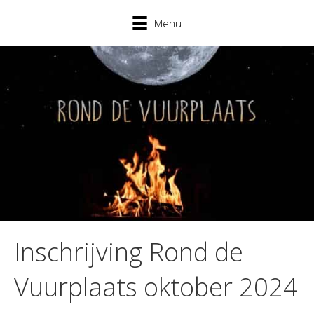
Menu
Inschrijving Rond de
Vuurplaats oktober 2024