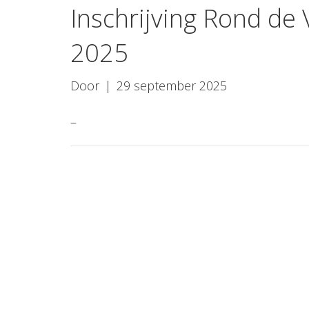
Inschrijving Rond de
2025
Door
|
29 september 2025
–