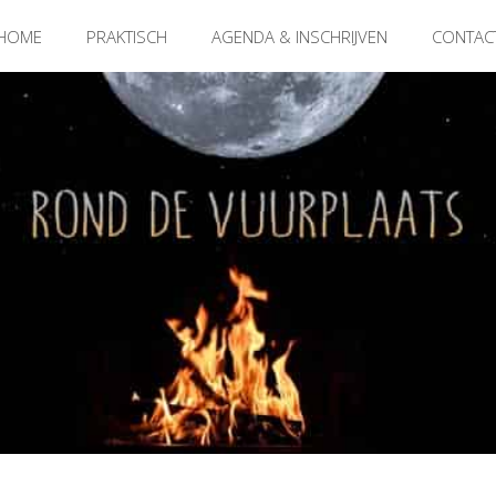
HOME
PRAKTISCH
AGENDA & INSCHRIJVEN
CONTAC