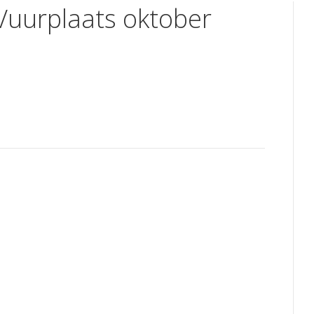
 Vuurplaats oktober