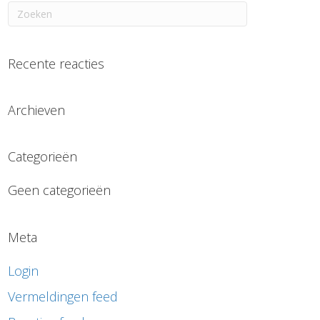
Recente reacties
Archieven
Categorieën
Geen categorieën
Meta
Login
Vermeldingen feed