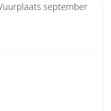
 Vuurplaats september