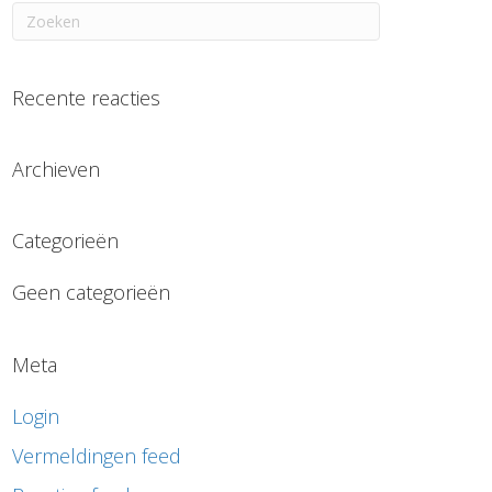
Recente reacties
Archieven
Categorieën
Geen categorieën
Meta
Login
Vermeldingen feed