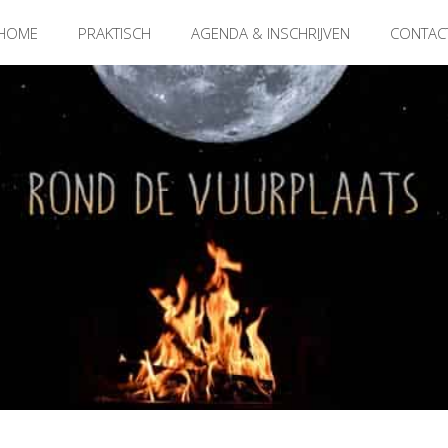
HOME
PRAKTISCH
AGENDA & INSCHRIJVEN
CONTAC