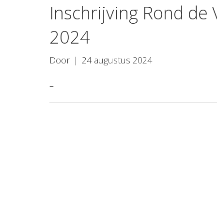
Inschrijving Rond de
2024
Door
|
24 augustus 2024
–