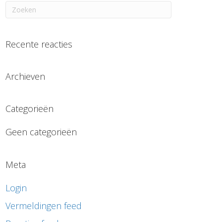
Recente reacties
Archieven
Categorieën
Geen categorieën
Meta
Login
Vermeldingen feed