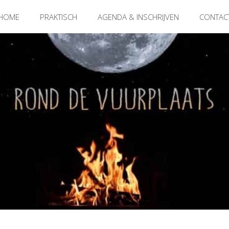
HOME
PRAKTISCH
AGENDA & INSCHRIJVEN
CONTAC