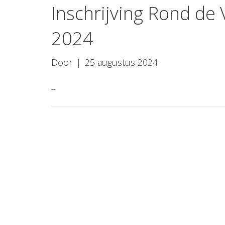
Inschrijving Rond de
2024
Door
|
25 augustus 2024
–