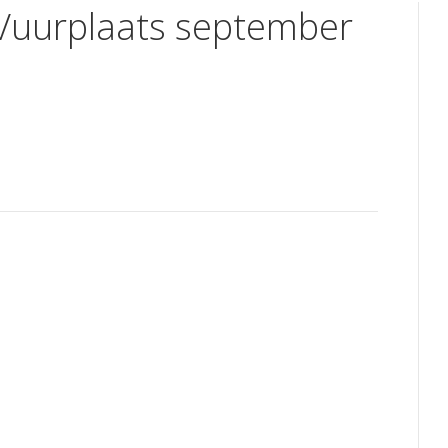
 Vuurplaats september