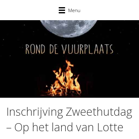
Menu
Inschrijving Zweethutdag
– Op het land van Lotte