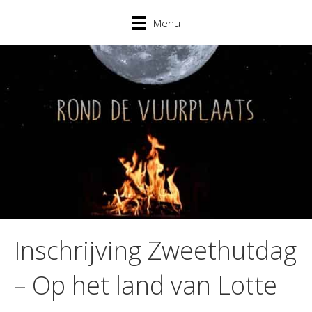
Menu
Inschrijving Zweethutdag
– Op het land van Lotte