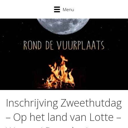
Menu
Inschrijving Zweethutdag
– Op het land van Lotte –