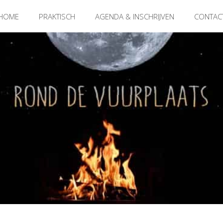
HOME
PRAKTISCH
AGENDA & INSCHRIJVEN
CONTAC