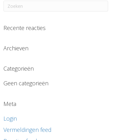
Recente reacties
Archieven
Categorieën
Geen categorieën
Meta
Login
Vermeldingen feed